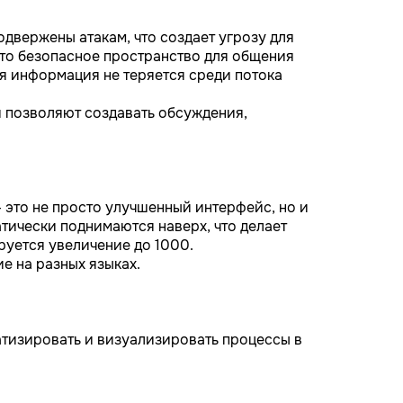
двержены атакам, что создает угрозу для
Это безопасное пространство для общения
я информация не теряется среди потока
и позволяют создавать обсуждения,
 это не просто улучшенный интерфейс, но и
тически поднимаются наверх, что делает
руется увеличение до 1000.
е на разных языках.
атизировать и визуализировать процессы в