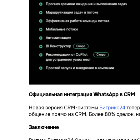
Официальная интеграция WhatsApp в CRM
Новая версия CRM-системы
Битрикс24
тепер
общение прямо из CRM. Более 80% сделок, 
Заключение