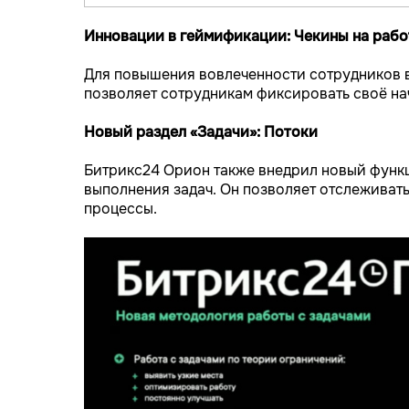
Инновации в геймификации: Чекины на рабо
Для повышения вовлеченности сотрудников 
позволяет сотрудникам фиксировать своё нач
Новый раздел «Задачи»: Потоки
Битрикс24 Орион также внедрил новый функ
выполнения задач. Он позволяет отслеживать
процессы.