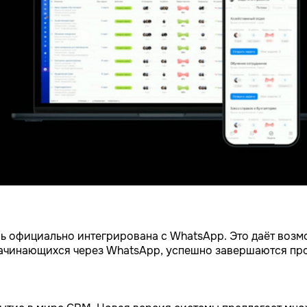
ь официально интегрирована с WhatsApp. Это даёт возм
начинающихся через WhatsApp, успешно завершаются пр