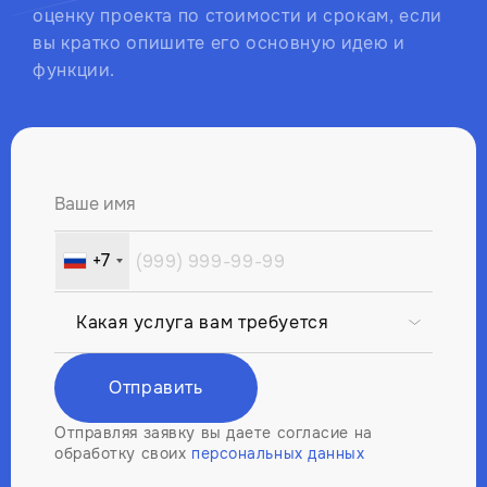
оценку проекта по стоимости и срокам, если
вы кратко опишите его основную идею и
функции.
Ваше имя
+7
Russia
+7
Отправить
Отправляя заявку вы даете согласие на
обработку своих
персональных данных