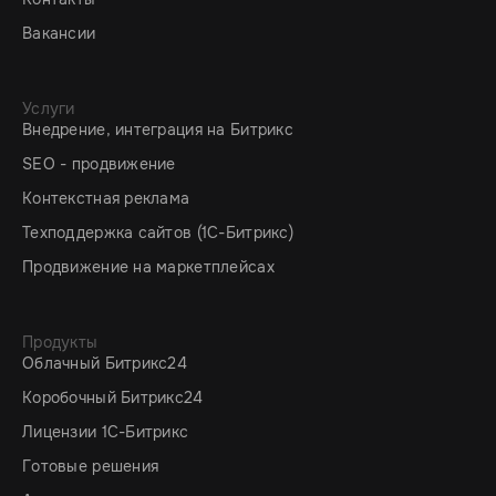
Вакансии
Услуги
Внедрение, интеграция на Битрикс
SEO - продвижение
Контекстная реклама
Техподдержка сайтов (1C-Битрикс)
Продвижение на маркетплейсах
Продукты
Облачный Битрикс24
Коробочный Битрикс24
Лицензии 1С-Битрикс
Готовые решения