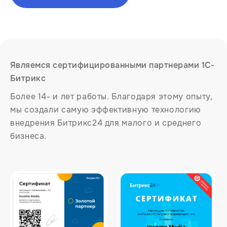
Являемся сертифицированными партнерами 1C-
Битрикс
Более 14- и лет работы. Благодаря этому опыту,
мы создали самую эффективную технологию
внедрения Битрикс24 для малого и среднего
бизнеса.