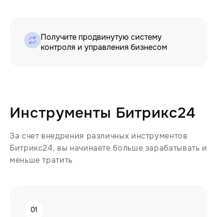
Получите продвинутую систему
контроля и управления бизнесом
Инструменты Битрикс24
За счет внедрения различных инструментов
Битрикс24, вы начинаете больше зарабатывать и
меньше тратить
01