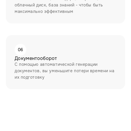
облачный диск, база знаний - чтобы быть
максимально эффективным
06
Документооборот
С помощью автоматической генерации
документов, вы уменьшите потери времени на
их подготовку