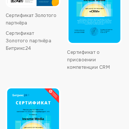
Сертификат Золотого
партнёра
Сертификат
Золотого партнёра
Битрикс24
Сертификат о
присвоении
компетенции CRM