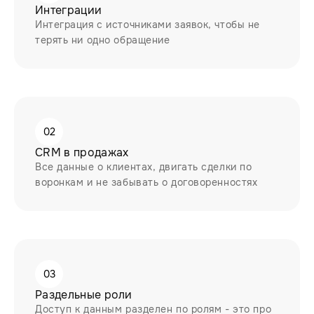
Интеграции
Интеграция с источниками заявок, чтобы не
терять ни одно обращение
02
CRM в продажах
Все данные о клиентах, двигать сделки по
воронкам и не забывать о договоренностях
03
Раздельные роли
Доступ к данным разделен по ролям - это про