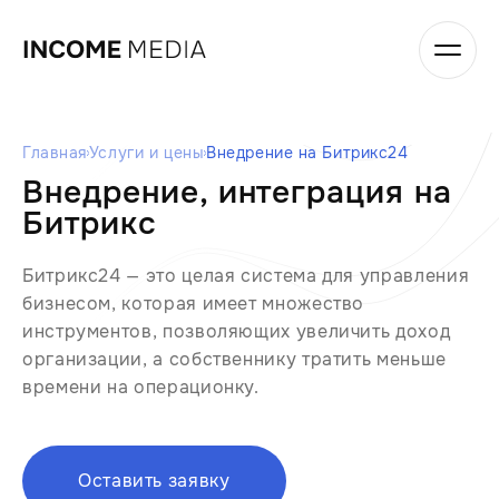
Главная
Услуги и цены
Внедрение на Битрикс24
Внедрение, интеграция на
Битрикс
Битрикс24 — это целая система для управления
бизнесом, которая имеет множество
инструментов, позволяющих увеличить доход
организации, а собственнику тратить меньше
времени на операционку.
Оставить заявку