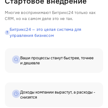
Стартовое внедрение
Многие воспринимают Битрикс24 только как
CRM, но на самом деле это не так.
Битрикс24 — это целая система для
управления бизнесом
Ваши процессы станут быстрее, точнее
и дешевле
Доходы компании вырастут, а расходы -
снизятся