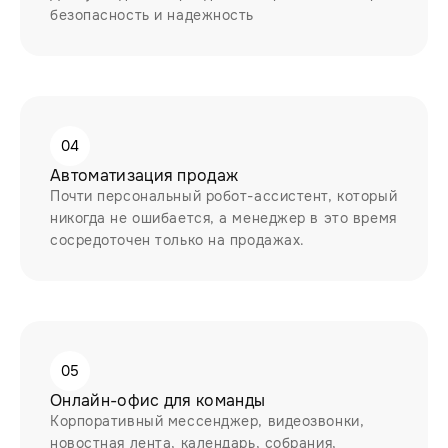
безопасность и надежность
04
Автоматизация продаж
Почти персональный робот-ассистент, который
никогда не ошибается, а менеджер в это время
сосредоточен только на продажах.
05
Онлайн-офис для команды
Корпоративный мессенджер, видеозвонки,
новостная лента, календарь, собрания,