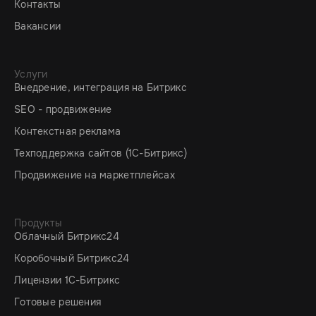
Контакты
Вакансии
Услуги
Внедрение, интеграция на Битрикс
SEO - продвижение
Контекстная реклама
Техподдержка сайтов (1C-Битрикс)
Продвижение на маркетплейсах
Продукты
Облачный Битрикс24
Коробочный Битрикс24
Лицензии 1С-Битрикс
Готовые решения