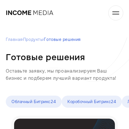
Главная
Продукты
Готовые решения
Готовые решения
Оставьте заявку, мы проанализируем Ваш
бизнес и подберем лучший вариант продукта!
Облачный Битрикс24
Коробочный Битрикс24