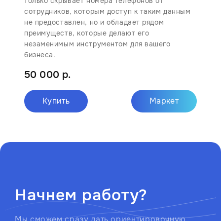
только скрывает номера телефонов от
сотрудников, которым доступ к таким данным
не предоставлен, но и обладает рядом
преимуществ, которые делают его
незаменимым инструментом для вашего
бизнеса.
50 000 р.
Купить
Маркет
Начнем работу?
Мы сможем сразу дать ориентировочную