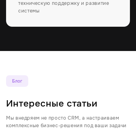
техническую поддержку и развитие
системы
Блог
Интересные статьи
Мы внедряем не просто CRM, а настраиваем
комплексные бизнес-решения под ваши задачи