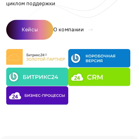
циклом поддержки
Кейсы
О компании