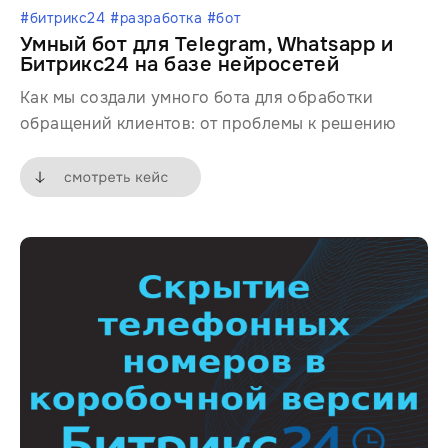
#битрикс24 #разработка #бот
Умный бот для Telegram, Whatsapp и
Битрикс24 на базе нейросетей
Как мы создали умного бота для обработки
обращений клиентов: от проблемы к решению