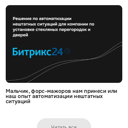
Мальчик, форс-мажоров нам принеси или
наш опыт автоматизации нештатных
ситуаций
Читать все