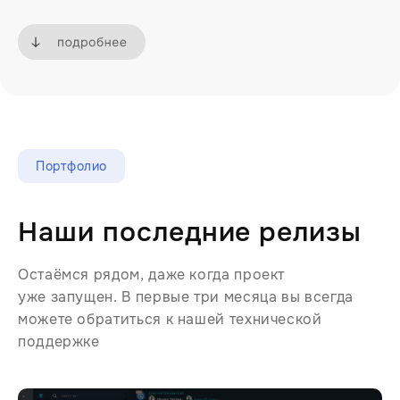
Портфолио
Наши последние релизы
Остаёмся рядом, даже когда проект
уже запущен. В первые три месяца вы всегда
можете обратиться к нашей технической
поддержке