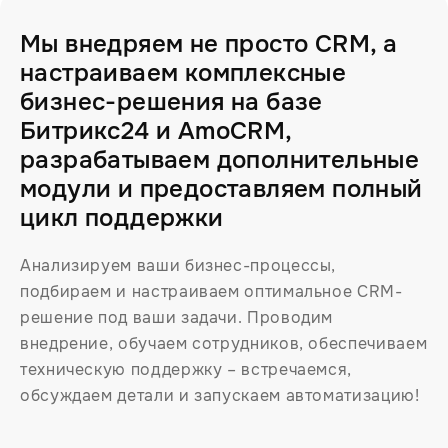
Мы внедряем не просто CRM, а
настраиваем комплексные
бизнес-решения на базе
Битрикс24 и AmoCRM,
разрабатываем дополнительные
модули и предоставляем полный
цикл поддержки
Анализируем ваши бизнес-процессы,
подбираем и настраиваем оптимальное CRM-
решение под ваши задачи. Проводим
внедрение, обучаем сотрудников, обеспечиваем
техническую поддержку – встречаемся,
обсуждаем детали и запускаем автоматизацию!