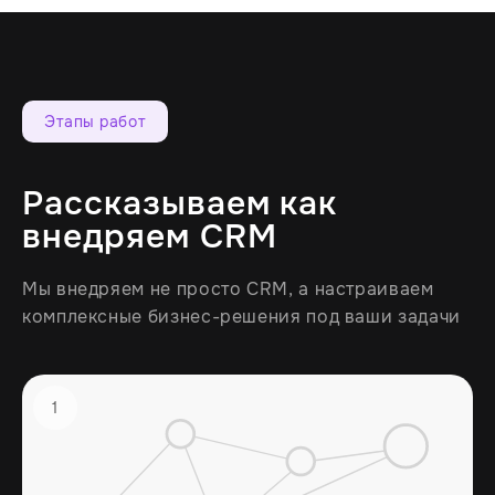
Этапы работ
Рассказываем как
внедряем CRM
Мы внедряем не просто CRM, а настраиваем
комплексные бизнес-решения под ваши задачи
1