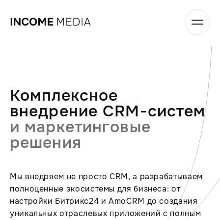
Комплексное
внедрение CRM-систем
и маркетинговые
решения
Мы внедряем не просто CRM, а разрабатываем
полноценные экосистемы для бизнеса: от
настройки Битрикс24 и AmoCRM до создания
уникальных отраслевых приложений с полным