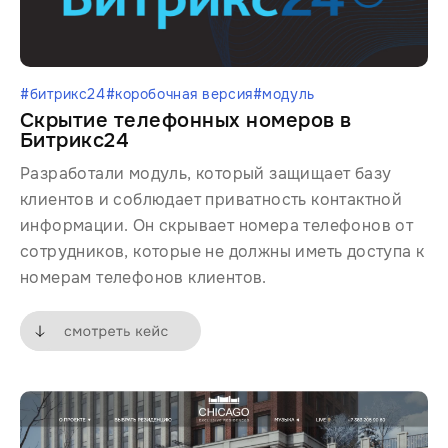
#битрикс24
#коробочная версия
#модуль
Скрытие телефонных номеров в
Битрикс24
Разработали модуль, который защищает базу
клиентов и соблюдает приватность контактной
информации. Он скрывает номера телефонов от
сотрудников, которые не должны иметь доступа к
номерам телефонов клиентов.