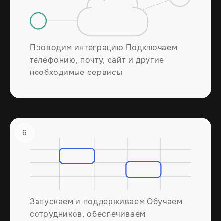
Проводим интеграцию Подключаем
телефонию, почту, сайт и другие
необходимые сервисы
6
Запускаем и поддерживаем Обучаем
сотрудников, обеспечиваем