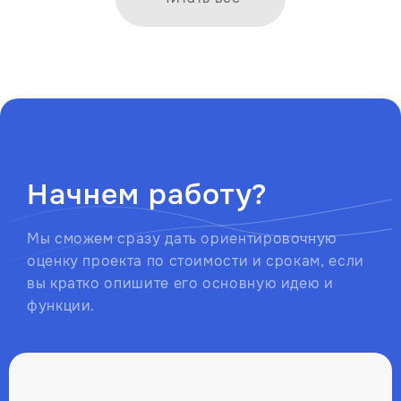
Начнем работу?
Мы сможем сразу дать ориентировочную
оценку проекта по стоимости и срокам, если
вы кратко опишите его основную идею и
функции.