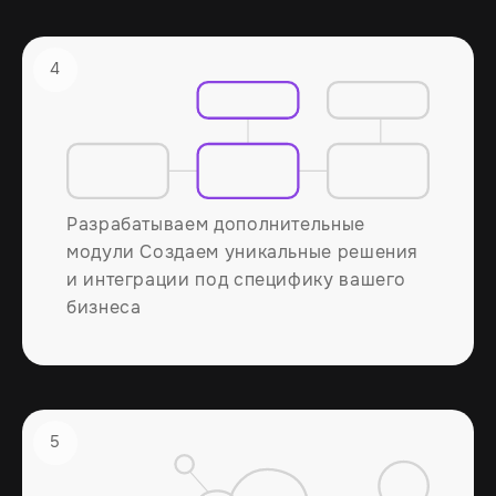
4
Разрабатываем дополнительные
модули Создаем уникальные решения
и интеграции под специфику вашего
бизнеса
5