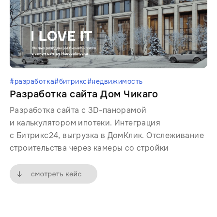
#разработка
#битрикс
#недвижимость
Разработка сайта Дом Чикаго
Разработка сайта с 3D-панорамой
и калькулятором ипотеки. Интеграция
с Битрикс24, выгрузка в ДомКлик. Отслеживание
строительства через камеры со стройки