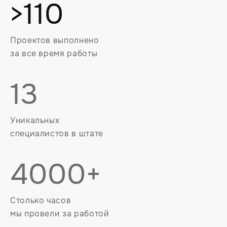
>110
Проектов выполнено
за все время работы
13
Уникальных
специалистов в штате
4000+
Столько часов
мы провели за работой