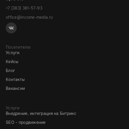
+7 (383) 381-57-93
office@income-media.ru
Посетителю
Услуги
Кейсы
Блог
Контакты
Вакансии
Услуги
Внедрение, интеграция на Битрикс
SEO - продвижение