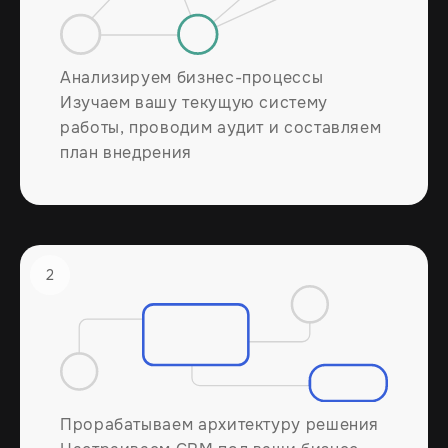
Анализируем бизнес-процессы
Изучаем вашу текущую систему
работы, проводим аудит и составляем
план внедрения
2
Прорабатываем архитектуру решения