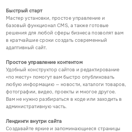
Быстрый старт
Мастер установки, простое управление и
базовый функционал CMS, а также готовые
решения для любой сферы бизнеса позволят вам
в кратчайшие сроки создать современный
адаптивный сайт.
Простое управление контентом
Удобный конструктор сайтов и редактирование
«по месту» помогут вам быстро опубликовать
любую информацию — новости, каталоги товаров,
фотографии, видео, проекты и многое другое.
Вам не нужно разбираться в коде или заходить в
административную часть.
Лендинги внутри сайта
Создавайте яркие и запоминающиеся страницы