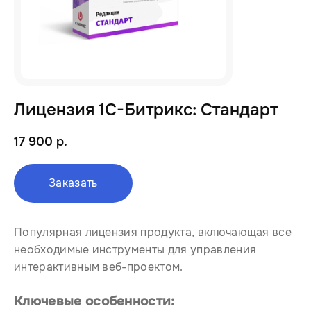
Лицензия 1С-Битрикс: Стандарт
17 900 р.
Заказать
Популярная лицензия продукта, включающая все
необходимые инструменты для управления
интерактивным веб-проектом.
Ключевые особенности: