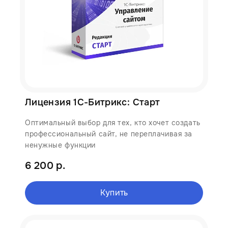
Лицензия 1С-Битрикс: Старт
Оптимальный выбор для тех, кто хочет создать
профессиональный сайт, не переплачивая за
ненужные функции
6 200 р.
Купить