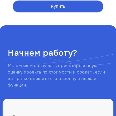
Купить
Начнем работу?
Мы сможем сразу дать ориентировочную
оценку проекта по стоимости и срокам, если
вы кратко опишите его основную идею и
функции.