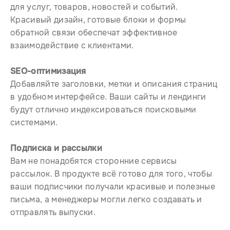
для услуг, товаров, новостей и событий.
Красивый дизайн, готовые блоки и формы
обратной связи обеспечат эффективное
взаимодействие с клиентами.
SEO-оптимизация
Добавляйте заголовки, метки и описания страниц
в удобном интерфейсе. Ваши сайты и лендинги
будут отлично индексироваться поисковыми
системами.
Подписка и рассылки
Вам не понадобятся сторонние сервисы
рассылок. В продукте всё готово для того, чтобы
ваши подписчики получали красивые и полезные
письма, а менеджеры могли легко создавать и
отправлять выпуски.