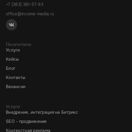
+7 (383) 381-57-93
office@income-media.ru
Посетителю
Услуги
Кейсы
Блог
Контакты
Вакансии
Услуги
Внедрение, интеграция на Битрикс
SEO - продвижение
Контекстная реклама