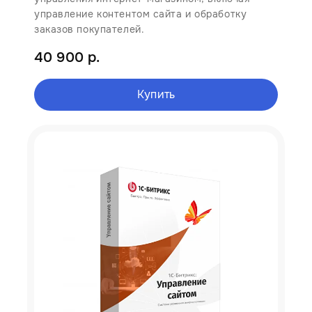
управление контентом сайта и обработку
заказов покупателей.
40 900 р.
Купить