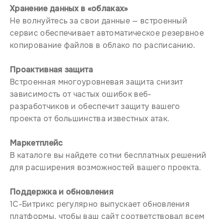
Хранение данных в «облаках»
Не волнуйтесь за свои данные — встроенный
сервис обеспечивает автоматическое резервное
копирование файлов в облако по расписанию.
Проактивная защита
Встроенная многоуровневая защита снизит
зависимость от частых ошибок веб-
разработчиков и обеспечит защиту вашего
проекта от большинства известных атак.
Маркетплейс
В каталоге вы найдете сотни бесплатных решений
для расширения возможностей вашего проекта.
Поддержка и обновления
1С-Битрикс регулярно выпускает обновления
платформы, чтобы ваш сайт соответствовал всем