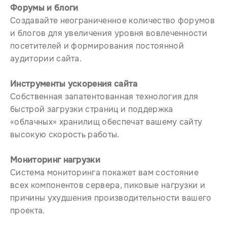
Форумы и блоги
Создавайте неограниченное количество форумов
и блогов для увеличения уровня вовлеченности
посетителей и формирования постоянной
аудитории сайта.
Инструменты ускорения сайта
Собственная запатентованная технология для
быстрой загрузки страниц и поддержка
«облачных» хранилищ обеспечат вашему сайту
высокую скорость работы.
Мониторинг нагрузки
Система мониторинга покажет вам состояние
всех компонентов сервера, пиковые нагрузки и
причины ухудшения производительности вашего
проекта.