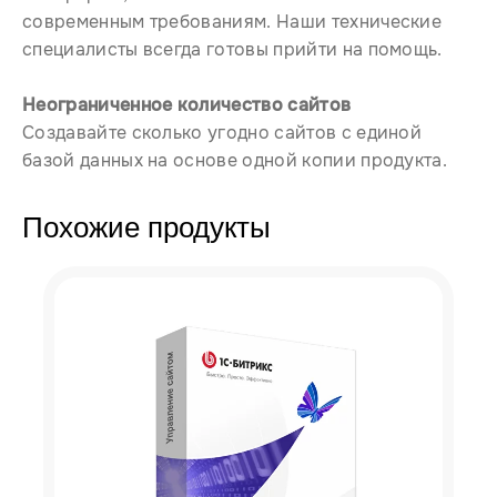
современным требованиям. Наши технические
специалисты всегда готовы прийти на помощь.
Неограниченное количество сайтов
Создавайте сколько угодно сайтов с единой
базой данных на основе одной копии продукта.
Похожие продукты