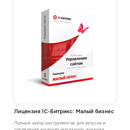
Лицензия 1С-Битрикс: Малый бизнес
Полный набор инструментов для запуска и
управления интернет-магазином, включая