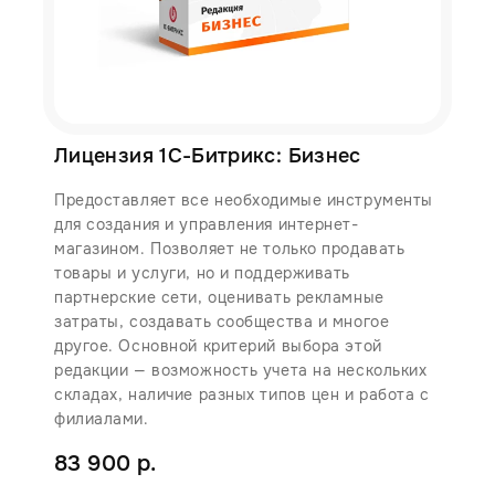
Лицензия 1С-Битрикс: Бизнес
Предоставляет все необходимые инструменты
для создания и управления интернет-
магазином. Позволяет не только продавать
товары и услуги, но и поддерживать
партнерские сети, оценивать рекламные
затраты, создавать сообщества и многое
другое. Основной критерий выбора этой
редакции — возможность учета на нескольких
складах, наличие разных типов цен и работа с
филиалами.
83 900 р.