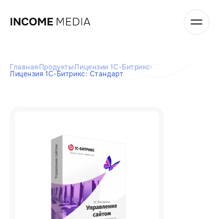
Главная
Продукты
Лицензии 1С-Битрикс
Лицензия 1С-Битрикс: Стандарт