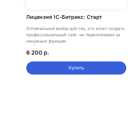
Лицензия 1С-Битрикс: Старт
Оптимальный выбор для тех, кто хочет создать
профессиональный сайт, не переплачивая за
ненужные функции
6 200 р.
Купить