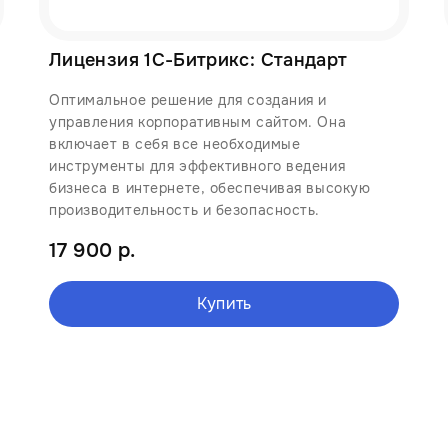
Лицензия 1С-Битрикс: Стандарт
Оптимальное решение для создания и
управления корпоративным сайтом. Она
включает в себя все необходимые
инструменты для эффективного ведения
бизнеса в интернете, обеспечивая высокую
производительность и безопасность.
17 900 р.
Купить