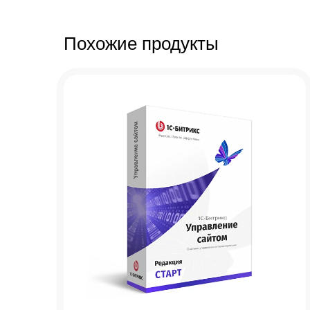
Похожие продукты