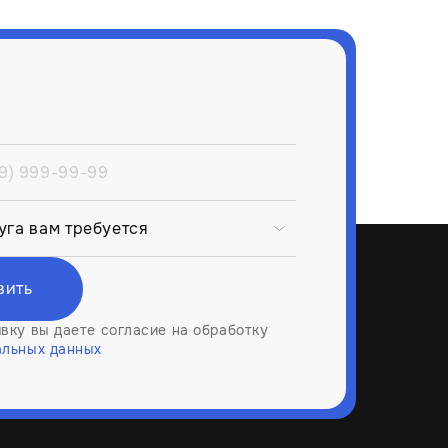
вить
вку вы даете согласие на обработку
альных данных