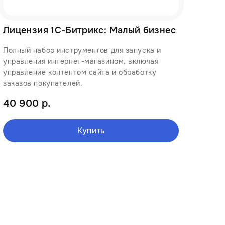
Лицензия 1С-Битрикс: Малый бизнес
Полный набор инструментов для запуска и
управления интернет-магазином, включая
управление контентом сайта и обработку
заказов покупателей.
40 900 р.
Купить