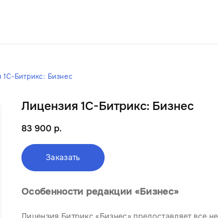
 1С-Битрикс: Бизнес
Лицензия 1С-Битрикс: Бизнес
83 900 р.
Заказать
Особенности редакции «Бизнес»
Лицензия Битрикс «Бизнес» предоставляет все н