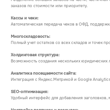
заказов по стоимости или приоритету.
Кассы и чеки:
Автоматическая передача чеков в ОФД, поддержка 
Многоскладовость
:
Полный учет остатков со всех складов и точек пр
Холдинговая структура:
Возможность создания нескольких юридических л
Аналитика посещаемости сайта:
Интеграция с Яндекс.Метрикой и Google Analytic
SEO-оптимизация:
Удобный интерфейс для добавления заголовков, 