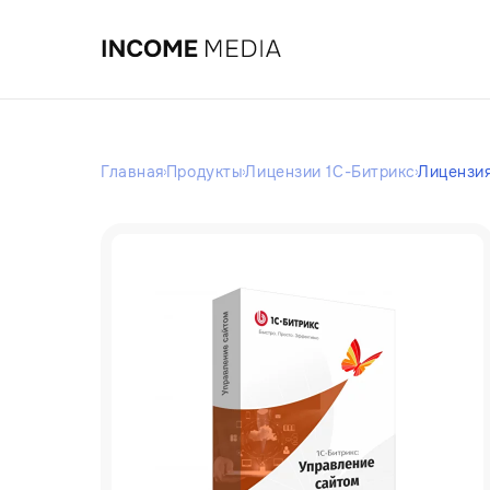
Главная
Продукты
Лицензии 1С-Битрикс
Лицензия