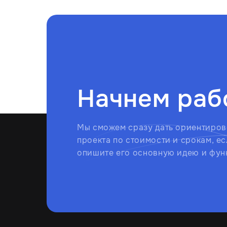
Начнем раб
Мы сможем сразу дать ориентиров
проекта по стоимости и срокам, ес
опишите его основную идею и фун