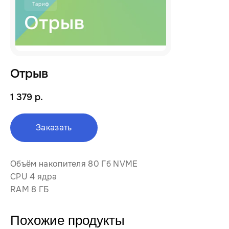
Отрыв
1 379 р.
Заказать
Объём накопителя 80 Гб NVME
CPU 4 ядра
RAM 8 ГБ
Похожие продукты