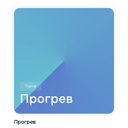
Прогрев