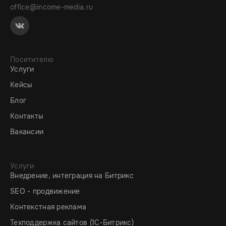
office@income-media.ru
Посетителю
Услуги
Кейсы
Блог
Контакты
Вакансии
Услуги
Внедрение, интеграция на Битрикс
SEO - продвижение
Контекстная реклама
Техподдержка сайтов (1C-Битрикс)