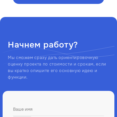
Начнем работу?
Мы сможем сразу дать ориентировочную
оценку проекта по стоимости и срокам, если
вы кратко опишите его основную идею и
функции.
Ваше имя