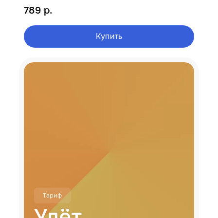
789 р.
Купить