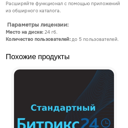
Расширяйте функционал с помощью приложений
из обширного каталога.
Параметры лицензии:
Место на диске:
24 гб.
Количество пользователей:
до 5 пользователей.
Похожие продукты