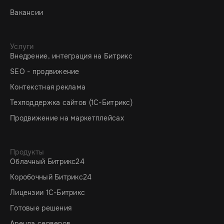
Вакансии
Услуги
Внедрение, интеграция на Битрикс
SEO - продвижение
Контекстная реклама
Техподдержка сайтов (1C-Битрикс)
Продвижение на маркетплейсах
Продукты
Облачный Битрикс24
Коробочный Битрикс24
Лицензии 1С-Битрикс
Готовые решения
Аренда серверов