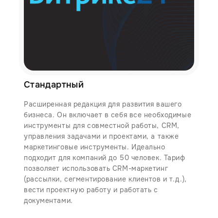
Стандартный
Расширенная редакция для развития вашего
бизнеса. Он включает в себя все необходимые
инструменты для совместной работы, CRM,
управления задачами и проектами, а также
маркетинговые инструменты. Идеально
подходит для компаний до 50 человек. Тариф
позволяет использовать CRM-маркетинг
(рассылки, сегментирование клиентов и т.д.),
вести проектную работу и работать с
документами.