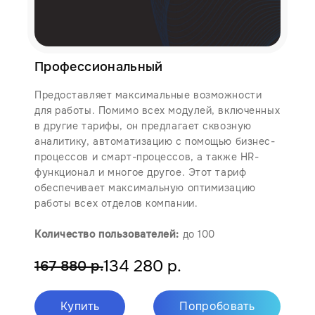
Профессиональный
Предоставляет максимальные возможности
для работы. Помимо всех модулей, включенных
в другие тарифы, он предлагает сквозную
аналитику, автоматизацию с помощью бизнес-
процессов и смарт-процессов, а также HR-
функционал и многое другое. Этот тариф
обеспечивает максимальную оптимизацию
работы всех отделов компании.
Количество пользователей:
до 100
134 280 р.
167 880 р.
Купить
Попробовать