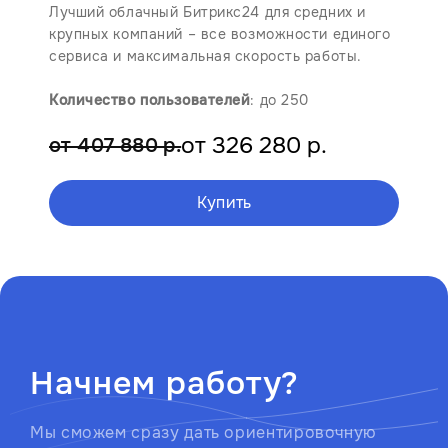
Лучший облачный Битрикс24 для средних и
крупных компаний – все возможности единого
сервиса и максимальная скорость работы.
Количество пользователей
: до 250
от 326 280 р.
от 407 880 р.
Купить
Начнем работу?
Мы сможем сразу дать ориентировочную