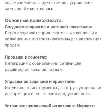
незаменимым инструментом для управления
компанией или отделом.
Основные возможности:
Создание лендингов и интернет-магазинов:
Легко создавайте привлекательные лендинги и
полноценные интернет-магазины для увеличения
продаж.
Продажи в соцсетях:
Интеграция с социальными сетями для
расширения каналов продаж.
Управление задачами и проектами:
Интуитивные инструменты для структурирования
информации и повышения продуктивности.
Установка приложений из каталога Маркет+: