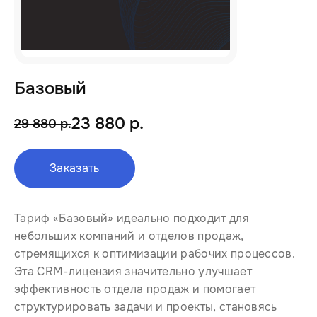
Базовый
23 880 р.
29 880 р.
Заказать
Тариф «Базовый» идеально подходит для
небольших компаний и отделов продаж,
стремящихся к оптимизации рабочих процессов.
Эта CRM-лицензия значительно улучшает
эффективность отдела продаж и помогает
структурировать задачи и проекты, становясь